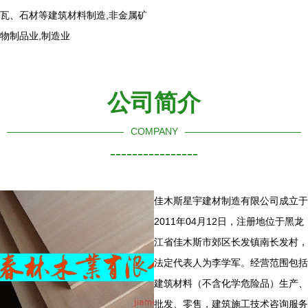
瓦、石材等建筑材料制造,非金属矿
物制品业,制造业
公司简介
COMPANY
----------------
佳木斯星宇建材制造有限公司成立于
2011年04月12日，注册地位于黑龙
江省佳木斯市郊区长发镇南长发村，
法定代表人为李学军。经营范围包括
建筑材料（不含化学危险品）生产、
批发、零售，建筑施工技术咨询服务